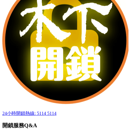
24小時開鎖熱線: 5114 5114
開鎖服務Q&A