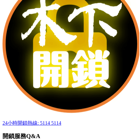
24小時開鎖熱線: 5114 5114
開鎖服務Q&A