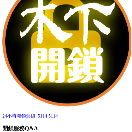
24小時開鎖熱線: 5114 5114
開鎖服務Q&A