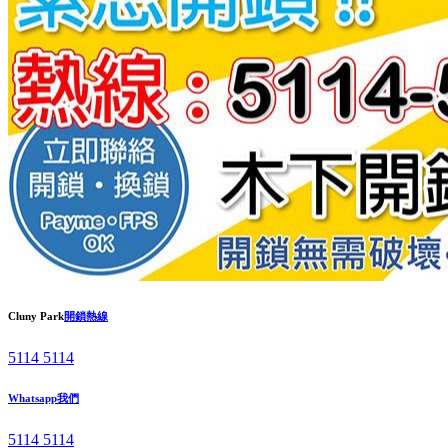
Cluny Park
開鎖熱線
5114 5114
Whatsapp我們
5114 5114