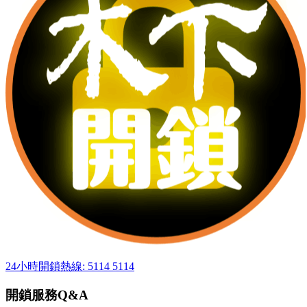
24小時開鎖熱線: 5114 5114
開鎖服務Q&A