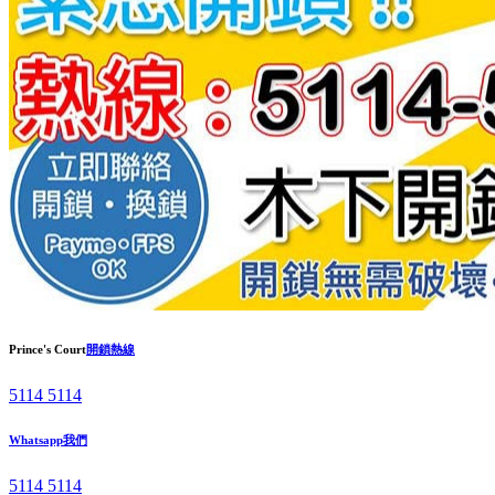
Prince's Court
開鎖熱線
5114 5114
Whatsapp我們
5114 5114