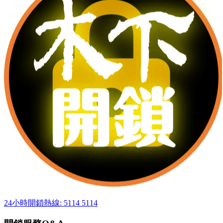
24小時開鎖熱線: 5114 5114