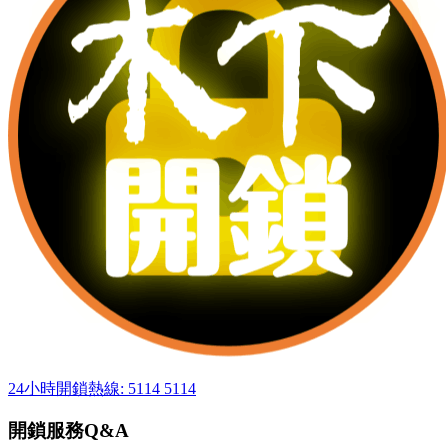
24小時開鎖熱線: 5114 5114
開鎖服務Q&A