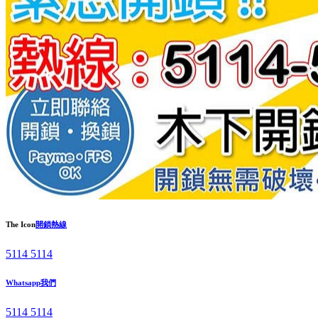
The Icon
開鎖熱線
5114 5114
Whatsapp我們
5114 5114