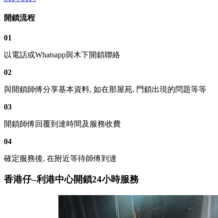
開鎖流程
01
以電話或Whatsapp與木下開鎖聯絡
02
與開鎖師傅分享基本資料, 如在那屋苑, 門鎖出現的問題等等
03
開鎖師傅回覆到達時間及服務收費
04
確定服務後, 在附近等待師傅到達
香港仔–利港中心開鎖24小時服務