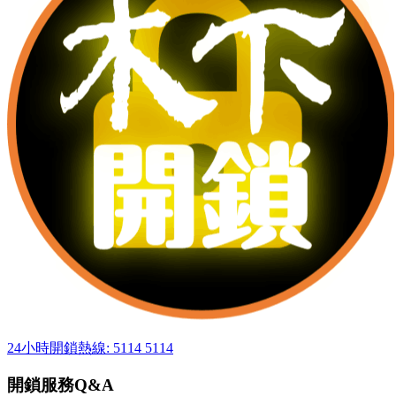
24小時開鎖熱線: 5114 5114
開鎖服務Q&A