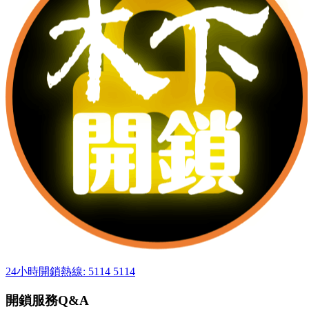
24小時開鎖熱線: 5114 5114
開鎖服務Q&A