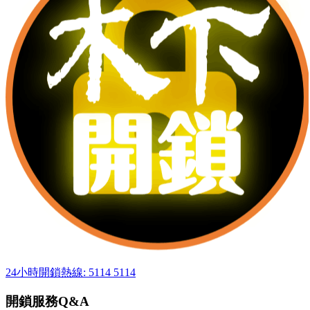
24小時開鎖熱線: 5114 5114
開鎖服務Q&A