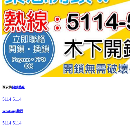
西安街
開鎖熱線
5114 5114
Whatsapp我們
5114 5114