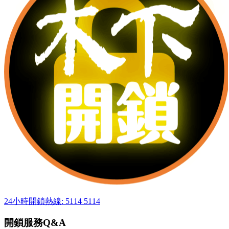
24小時開鎖熱線: 5114 5114
開鎖服務Q&A