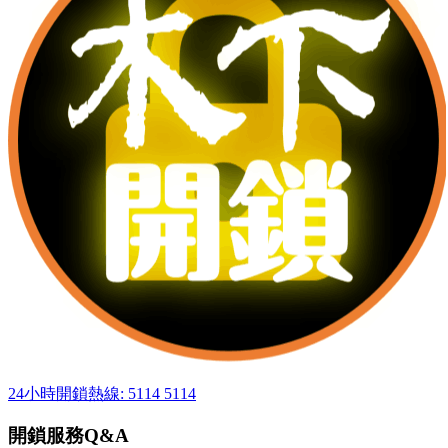
24小時開鎖熱線: 5114 5114
開鎖服務Q&A