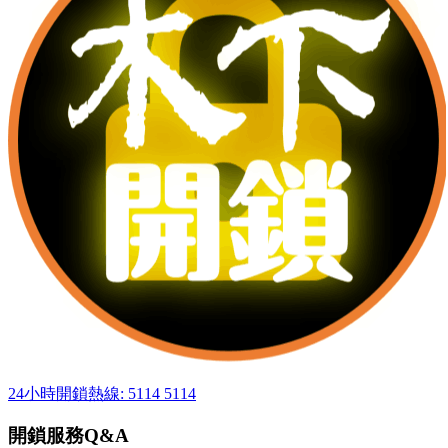
24小時開鎖熱線: 5114 5114
開鎖服務Q&A