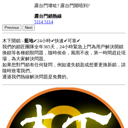
露台門壞咗? 露台門開唔到?
露台門鎖熱線
5114 5114
Previous
Next
木下開鎖 -
藍地
✔24小時✔快速✔可靠✔
我們的鎖匠團隊全年365天，24小時緊急上門為用戶解決開鎖
換鎖等各種鎖類問題，隨時侯命，風雨不改，第一時間趕赴現
場，為大家解決問題。
如果您對門鎖有任何疑問，例如遺失鎖匙或想要更換新鎖，請
隨時致電我們。
通過我們熱線解決問題是免費的。