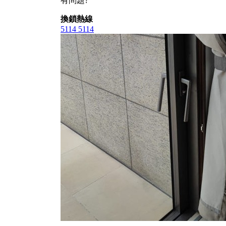
有問題?
換鎖熱線
5114 5114