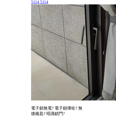
5114 5114
電子鎖無電? 電子鎖壞咗? 無
後備匙? 唔識鎖門?