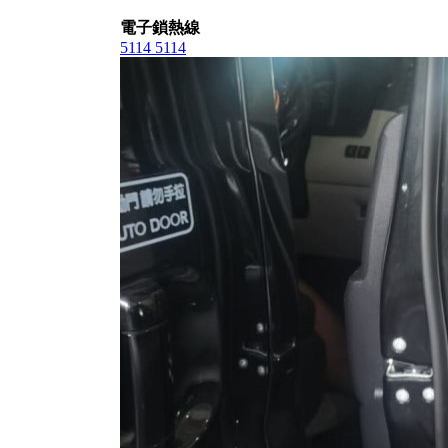
電子鎖熱線
5114 5114