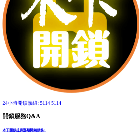
24小時開鎖熱線: 5114 5114
開鎖服務Q&A
木下開鎖提供那類開鎖服務?