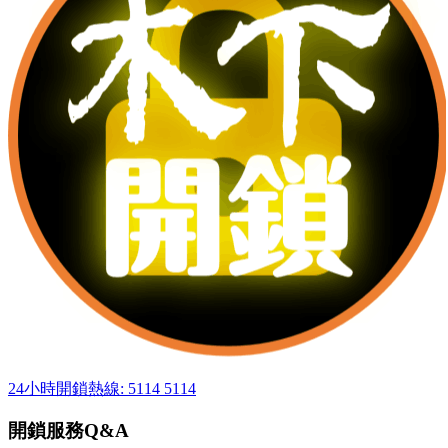
24小時開鎖熱線: 5114 5114
開鎖服務Q&A