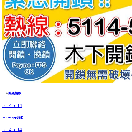
LP6
開鎖熱線
5114 5114
Whatsapp我們
5114 5114