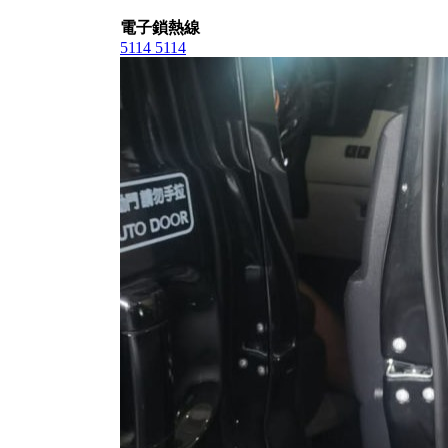
電子鎖熱線
5114 5114