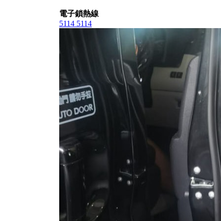
電子鎖熱線
5114 5114