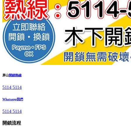
屏山
開鎖熱線
5114 5114
Whatsapp我們
5114 5114
開鎖流程