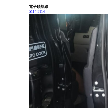
電子鎖熱線
5114 5114