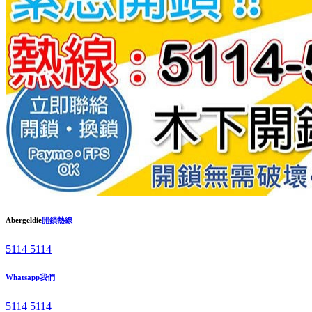
Abergeldie
開鎖熱線
5114 5114
Whatsapp我們
5114 5114