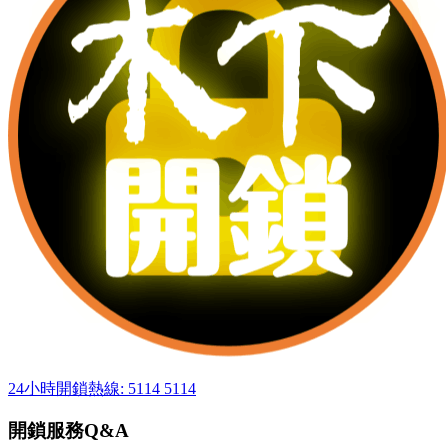
24小時開鎖熱線: 5114 5114
開鎖服務Q&A