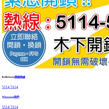
Kelletteria
開鎖熱線
5114 5114
Whatsapp我們
5114 5114