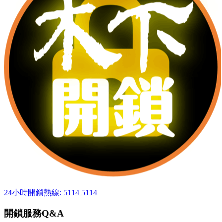
24小時開鎖熱線: 5114 5114
開鎖服務Q&A