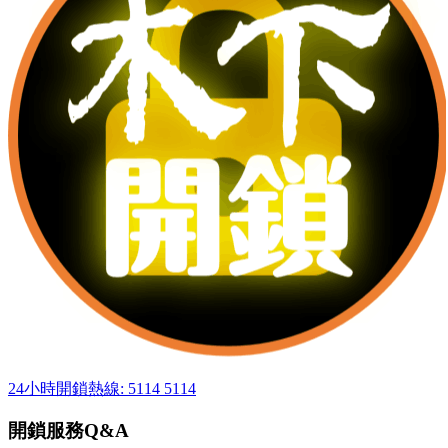
24小時開鎖熱線: 5114 5114
開鎖服務Q&A