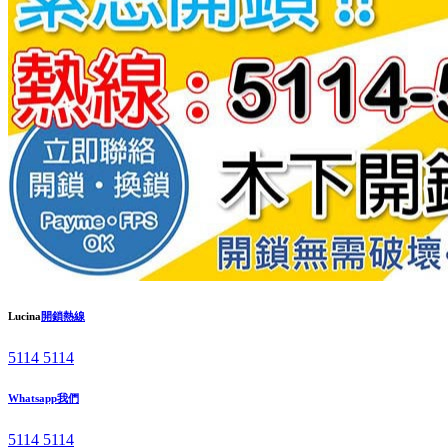
Lucina
開鎖熱線
5114 5114
Whatsapp我們
5114 5114