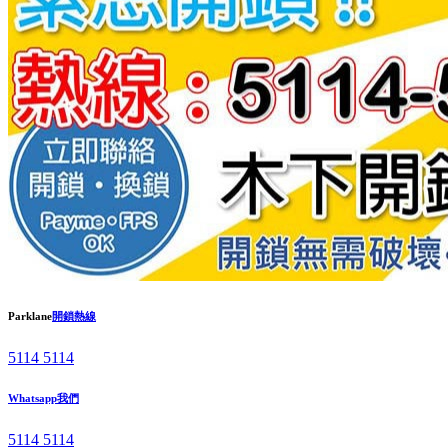
Parklane
開鎖熱線
5114 5114
Whatsapp我們
5114 5114