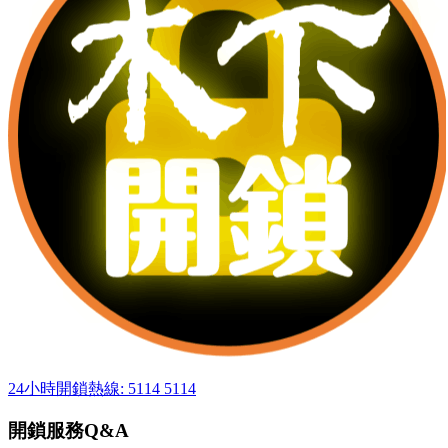
24小時開鎖熱線: 5114 5114
開鎖服務Q&A